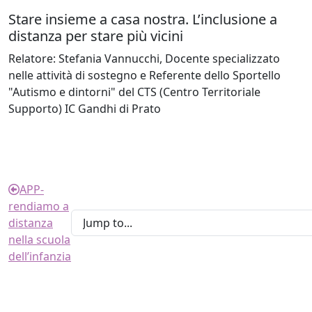
Stare insieme a casa nostra. L’inclusione a
distanza per stare più vicini
Relatore
: Stefania Vannucchi, Docente specializzato
nelle attività di sostegno e Referente dello Sportello
"Autismo e dintorni" del CTS (Centro Territoriale
Supporto) IC Gandhi di Prato
APP-
rendiamo a
distanza
nella scuola
dell’infanzia