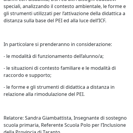
speciali, analizzando il contesto ambientale, le forme e
gli strumenti utilizzati per l’attivazione della didattica a
distanza sulla base del PEI ed alla luce dell’ICF.
In particolare si prenderanno in considerazione:
- le modalità di funzionamento dell’alunno/a;
- le situazioni di contesto familiare e le modalità di
raccordo e supporto;
- le forme e gli strumenti di didattica a distanza in
relazione alla rimodulazione del PEI.
Relatore: Sandra Giambattista, Insegnante di sostegno
scuola primaria, Referente Scuola Polo per l’Inclusione
della Provincia di Taranto