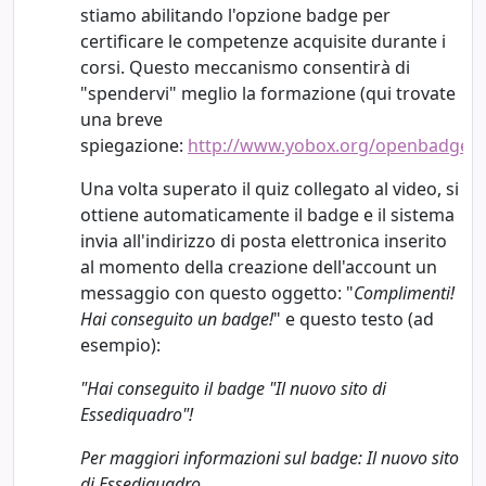
stiamo abilitando l'opzione badge per
certificare le competenze acquisite durante i
corsi. Questo meccanismo consentirà di
"spendervi" meglio la formazione (qui trovate
una breve
spiegazione:
http://www.yobox.org/openbadges.
Una volta superato il quiz collegato al video, si
ottiene automaticamente il badge e il sistema
invia all'indirizzo di posta elettronica inserito
al momento della creazione dell'account un
messaggio con questo oggetto: "
Complimenti!
Hai conseguito un badge!
" e questo testo (ad
esempio):
"Hai conseguito il badge "Il nuovo sito di
Essediquadro"!
Per maggiori informazioni sul badge: Il nuovo sito
di Essediquadro.