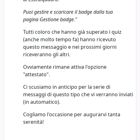
Puoi gestire e scaricare il badge dalla tua
pagina Gestione badge."
Tutti coloro che hanno già superato i quiz
(anche molto tempo fa) hanno ricevuto
questo messaggio e nei prossimi giorni
riceveranno gli altri.
Ovviamente rimane attiva l'opzione
"attestato".
Ci scusiamo in anticipo per la serie di
messaggi di questo tipo che vi verranno inviati
(in automatico).
Cogliamo l'occasione per augurarvi tanta
serenità!