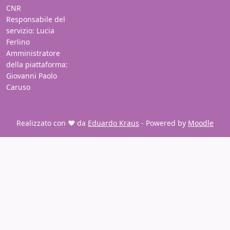
CNR
Responsabile del
servizio: Lucia
Ferlino
Amministratore
della piattaforma:
Giovanni Paolo
Caruso
Realizzato con ❤️ da
Eduardo Kraus
- Powered by
Moodle