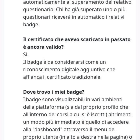
automaticamente al superamento del relativo
questionario. Chi ha già superato uno o più
questionari riceverà in automatico i relativi
badge.
Il certificato che avevo scaricato in passato
è ancora valido?
Si.
Il badge è da considerarsi come un
riconoscimento digitale aggiuntivo che
affianca il
certificato
tradizionale.
Dove trovo i miei badge?
I badge sono visualizzabili in vari ambienti
della piattaforma (sia dal proprio profilo che
all'interno dei corsi a cui si è iscritti) altrimenti
un modo più immediato è quello di accedere
alla "dashboard" attraverso il menu del
proprio utente (in alto a destra nella pagina) o