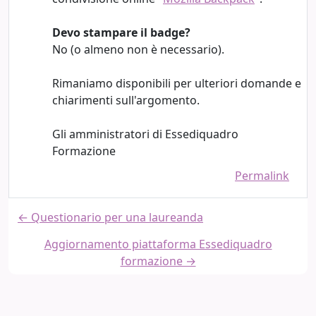
Devo stampare il badge?
No (o almeno non è necessario).
Rimaniamo disponibili per ulteriori domande e
chiarimenti sull'argomento.
Gli amministratori di Essediquadro
Formazione
Permalink
← Questionario per una laureanda
Aggiornamento piattaforma Essediquadro
formazione →