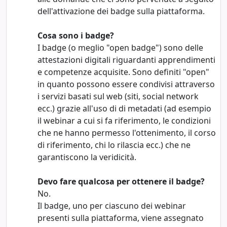
dell'attivazione dei badge sulla piattaforma.
Cosa sono i badge?
I badge (o meglio "open badge") sono delle
attestazioni digitali riguardanti apprendimenti
e competenze acquisite. Sono definiti "open"
in quanto possono essere condivisi attraverso
i servizi basati sul web (siti, social network
ecc.) grazie all'uso di di metadati
(ad esempio
il webinar a cui si fa riferimento, le condizioni
che ne hanno permesso l'ottenimento, il corso
di riferimento, chi lo rilascia ecc.)
che ne
garantiscono la veridicità.
Devo fare qualcosa per ottenere il badge?
No.
Il badge, uno per ciascuno dei webinar
presenti sulla piattaforma, viene assegnato