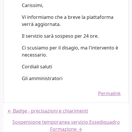
Carissimi,
Vi informiamo che a breve la piattaforma
verrà aggiornata.
Il servizio sarà sospeso per 24 ore.
Ci scusiamo per il disagio, ma l'intervento è
necessario.
Cordiali saluti
Gli amministratori
Permalink
← Badge - precisazioni e chiarimenti
Sospensione temporanea servizio Essediquadro
Formazione →