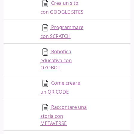
Crea un sito
con GOOGLE SITES
Programmare
con SCRATCH
Robotica
educativa con
OZOBOT
Come creare
un QR CODE
Raccontare una
storia con
METAVERSE