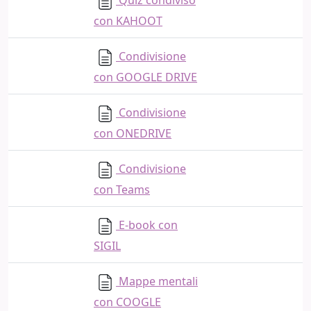
Quiz condiviso
con KAHOOT
Condivisione
con GOOGLE DRIVE
Condivisione
con ONEDRIVE
Condivisione
con Teams
E-book con
SIGIL
Mappe mentali
con COOGLE