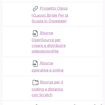
Progetto Clipso
(CLasssi Ibride Per la
Scuola in Ospedale)
Risorse
OpenSource per
creare e distribuire
videolezioniFile
Risorse
operative e online
Risorse per il
coding a distanza
con Scratch