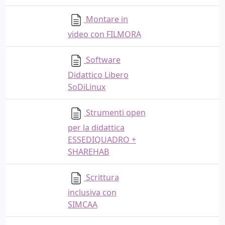
Montare in
video con FILMORA
Software
Didattico Libero
SoDiLinux
Strumenti open
per la didattica
ESSEDIQUADRO +
SHAREHAB
Scrittura
inclusiva con
SIMCAA