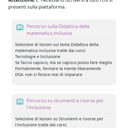
presenti sulla piattaforma.
Percorso sulla Didattica della
Libro
matematica inclusiva
Selezione di lezioni sul tema Didattica della
matematica inclusiva tratte dai corsi:
Tecnologie e Inclusione
Se faccio capisco, ma se capisco posso fare meglio
Formalmente, formare la mente liberamente
DSA: non si finisce mai di imparare
Percorso su strumenti e risorse per
Libro
l'inclusione
Selezione di lezioni su Strumenti e risorse per
l'inclusione tratte dai corsi: