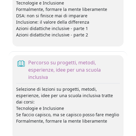
Tecnologie e Inclusione
Formalmente, formare la mente liberamente
DSA: non si finisce mai di imparare
Inclusione: il valore della differenza
Azioni didattiche inclusive - parte 1
Azioni didattiche inclusive - parte 2
Percorso su progetti, metodi,
esperienze, idee per una scuola
Libro
inclusiva
Selezione di lezioni su progetti, metodi,
esperienze, idee per una scuola inclusiva tratte
dai corsi:
Tecnologie e Inclusione
Se faccio capisco, ma se capisco posso fare meglio
Formalmente, formare la mente liberamente