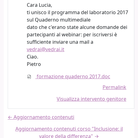
Cara Lucia,
ti unisco il programma del laboratorio 2017
sul Quaderno multimediale
dato che c'erano state alcune domande dei
partecipanti al webinar: per iscriversi è
sufficiente inviare una mail a
vedrai@vedrai.it
Ciao.
Pietro
formazione quaderno 2017.doc
Permalink
Visualizza intervento genitore
← Aggiornamento contenuti
Aggiornamento contenuti corso "Inclusione: il
valore della differenza" →