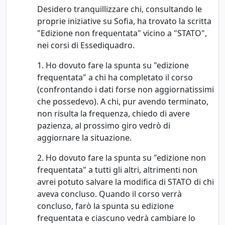
Desidero tranquillizzare chi, consultando le
proprie iniziative su Sofia, ha trovato la scritta
"Edizione non frequentata" vicino a "STATO",
nei corsi di Essediquadro.
1. Ho dovuto fare la spunta su "edizione
frequentata" a chi ha completato il corso
(confrontando i dati forse non aggiornatissimi
che possedevo). A chi, pur avendo terminato,
non risulta la frequenza, chiedo di avere
pazienza, al prossimo giro vedrò di
aggiornare la situazione.
2. Ho dovuto fare la spunta su "edizione non
frequentata" a tutti gli altri, altrimenti non
avrei potuto salvare la modifica di STATO di chi
aveva concluso. Quando il corso verrà
concluso, farò la spunta su edizione
frequentata e ciascuno vedrà cambiare lo