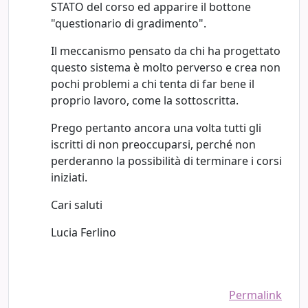
STATO del corso ed apparire il bottone
"questionario di gradimento".
Il meccanismo pensato da chi ha progettato
questo sistema è molto perverso e crea non
pochi problemi a chi tenta di far bene il
proprio lavoro, come la sottoscritta.
Prego pertanto ancora una volta tutti gli
iscritti di non preoccuparsi, perché non
perderanno la possibilità di terminare i corsi
iniziati.
Cari saluti
Lucia Ferlino
Permalink