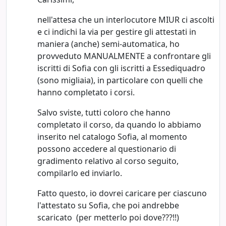
nell'attesa che un interlocutore MIUR ci ascolti
e ci indichi la via per gestire gli attestati in
maniera (anche) semi-automatica, ho
provveduto MANUALMENTE a confrontare gli
iscritti di Sofia con gli iscritti a Essediquadro
(sono migliaia), in particolare con quelli che
hanno completato i corsi.
Salvo sviste, tutti coloro che hanno
completato il corso, da quando lo abbiamo
inserito nel catalogo Sofia, al momento
possono accedere al questionario di
gradimento relativo al corso seguito,
compilarlo ed inviarlo.
Fatto questo, io dovrei caricare per ciascuno
l'attestato su Sofia, che poi andrebbe
scaricato (per metterlo poi dove???!!)