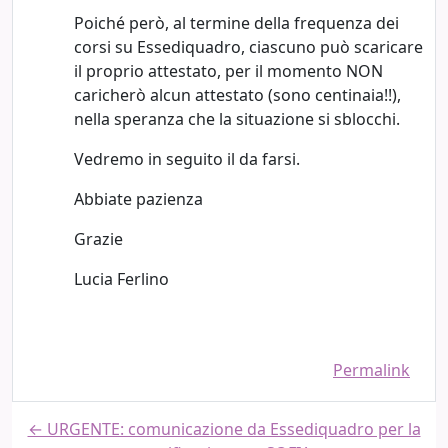
Poiché però, al termine della frequenza dei
corsi su Essediquadro, ciascuno può scaricare
il proprio attestato, per il momento NON
caricherò alcun attestato (sono centinaia!!),
nella speranza che la situazione si sblocchi.
Vedremo in seguito il da farsi.
Abbiate pazienza
Grazie
Lucia Ferlino
Permalink
← URGENTE: comunicazione da Essediquadro per la